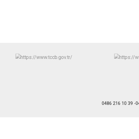
0486 216 10 39 -04