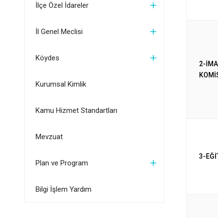
İlçe Özel İdareler
İl Genel Meclisi
Köydes
2-İMA
KOMİ
Kurumsal Kimlik
Kamu Hizmet Standartları
Mevzuat
3-EĞİ
Plan ve Program
Bilgi İşlem Yardım