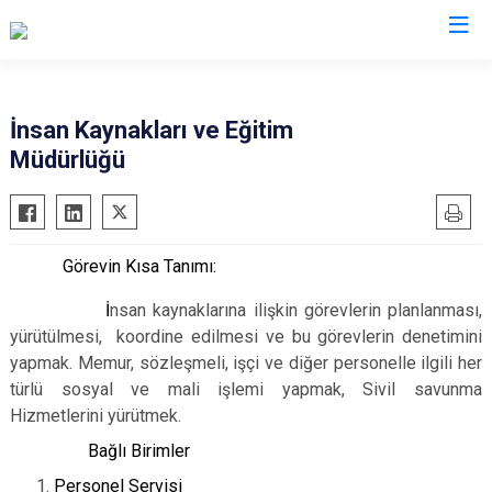
İnsan Kaynakları ve Eğitim
Müdürlüğü
Görevin Kısa Tanımı:
İ
nsan kaynaklarına ilişkin görevlerin planlanması,
yürütülmesi, koordine edilmesi ve bu görevlerin denetimini
yapmak. Memur, sözleşmeli, işçi ve diğer personelle ilgili her
türlü sosyal ve mali işlemi yapmak, Sivil savunma
Hizmetlerini yürütmek.
Bağlı Birimler
Personel Servisi