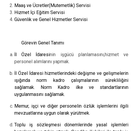
Maaş ve Ücretler(Mutemetlik) Servisi
Hizmet İçi Eğitim Servisi
Güvenlik ve Genel Hizmetler Servisi
Görevin Genel Tanımı
İl Özel İdaresi
nin işgücü planlamasını,hizmet ve
personel alımlarını yapmak.
İl Özel İdaresi hizmetlerindeki değişme ve gelişmelerin
ışığında norm kadro çalışmalarının sürekliliğini
sağlamak. Norm Kadro ilke ve standartlarının
uygulanmasını sağlamak.
Memur, işçi ve diğer personelin özlük işlemlerini ilgili
mevzuatlarına uygun olarak yürütmek.
Toplu iş sözleşmesi dönemlerinde yasal işlemleri